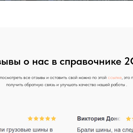
ывы о нас в справочнике 2
 посмотреть все отзывы и оставить свой можно по этой
ссылке
, это
получить обратную связь и улучшать качество нашей работы .