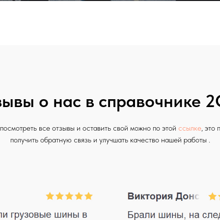
ывы о нас в справочнике 2
 посмотреть все отзывы и оставить свой можно по этой
ссылке
, это
получить обратную связь и улучшать качество нашей работы .