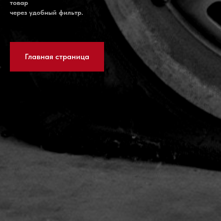
товар
через удобный фильтр.
Главная страница