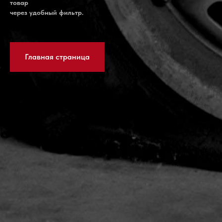
товар
через удобный фильтр.
Главная страница