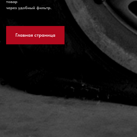
товар
через удобный фильтр.
Главная страница