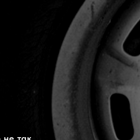
не так...