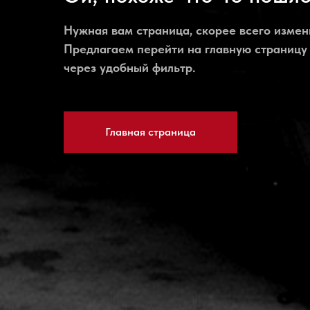
Нужная вам страница, скорее всего измен
Предлагаем перейти на главную страницу
через удобный фильтр.
Главная страница