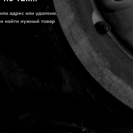
ила адрес или удалена.
 и найти нужный товар