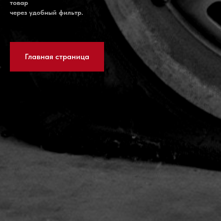
товар
через удобный фильтр.
Главная страница